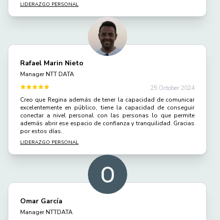
LIDERAZGO PERSONAL
Rafael Marin Nieto
Manager NTT DATA
25 October 2024
Creo que Regina además de tener la capacidad de comunicar
excelentemente en público, tiene la capacidad de conseguir
conectar a nivel personal con las personas lo que permite
además abrir ese espacio de confianza y tranquilidad. Gracias
por estos días.
LIDERAZGO PERSONAL
Omar García
Manager NTTDATA