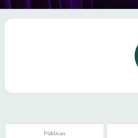
Públicas