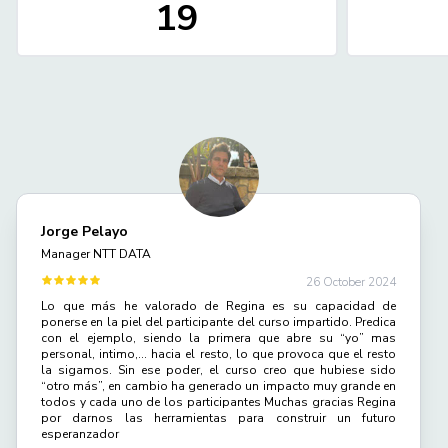
19
Jorge Pelayo
Manager NTT DATA
26 October 2024
Lo que más he valorado de Regina es su capacidad de
ponerse en la piel del participante del curso impartido. Predica
con el ejemplo, siendo la primera que abre su “yo” mas
personal, intimo,… hacia el resto, lo que provoca que el resto
la sigamos. Sin ese poder, el curso creo que hubiese sido
“otro más”, en cambio ha generado un impacto muy grande en
todos y cada uno de los participantes Muchas gracias Regina
por darnos las herramientas para construir un futuro
esperanzador