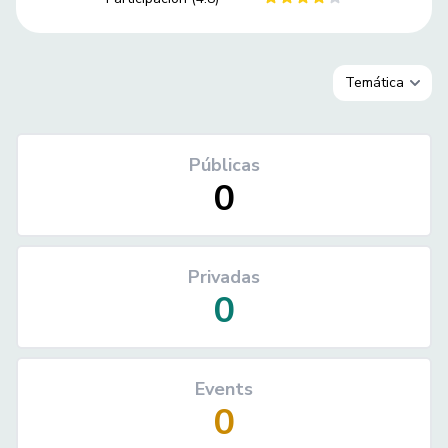
Públicas
0
Privadas
0
Events
0