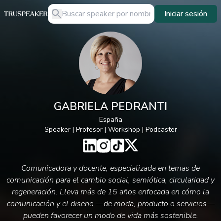
Iniciar sesión
GABRIELA PEDRANTI
España
Speaker | Profesor | Workshop | Podcaster
Comunicadora y docente, especializada en temas de
comunicación para el cambio social, semiótica, circularidad y
regeneración. Lleva más de 15 años enfocada en cómo la
comunicación y el diseño —de moda, producto o servicios—
pueden favorecer un modo de vida más sostenible.