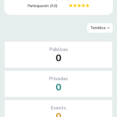
Participación (5.0)
Públicas
0
Privadas
0
Events
0