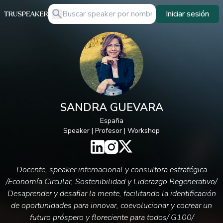
Iniciar sesión
SANDRA GUEVARA
España
Speaker | Profesor | Workshop
Docente, speaker internacional y consultora estratégica
/Economía Circular, Sostenibilidad y Liderazgo Regenerativo/
Desaprender y desafiar la mente, facilitando la identificación
de oportunidades para innovar, coevolucionar y cocrear un
futuro próspero y floreciente para todos/ G100/